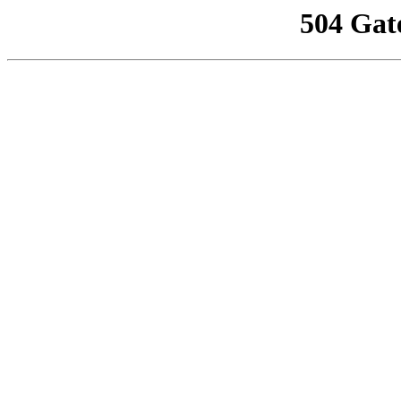
504 Gat